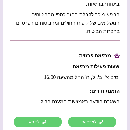
ביטוחי בריאות:
הרופא מוכר לקבלת החזר כספי מהביטוחים
המשלימים של קופות החולים ומהביטוחים הפרטיים
בחברות הביטוח.
מרפאה פרטית
שעות פעילות מרפאה:
ימים א', ב', ג', ה' החל מהשעה 16.30
הזמנת תורים:
השארת הודעה באמצעות המענה הקולי
למרפאה
לרופא