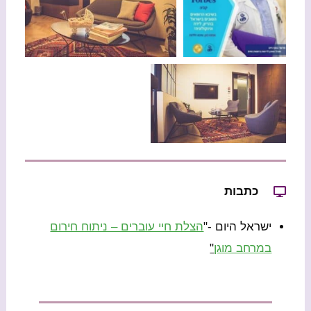
כתבות
ישראל היום -"
הצלת חיי עוברים – ניתוח חירום
במרחב מוגן
"