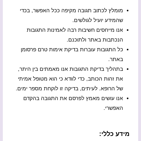
מומלץ לכתוב תגובה מקיפה ככל האפשר, בכדי
שהמידע יועיל לגולשים.
אנו מייחסים חשיבות רבה לאמינות התגובות
הנכתבות באתר ולתוכנם.
כל התגובות עוברות בדיקת אימות טרם פרסומן
באתר.
בתהליך בדיקת התגובות אנו מאמתים בין היתר,
את זהות הכותב, כדי לוודא כי הוא מטופל אמיתי
של הרופא. לעיתים, בדיקה זו לוקחת מספר ימים.
אנו עושים מאמץ לפרסם את התגובה בהקדם
האפשרי.
מידע כללי: