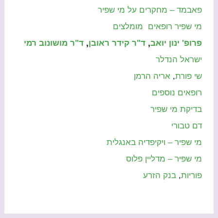
פאבמד – מחקרים על מי שפיר
מי שפיר רופאים מומלצים
פרופ' ינון יואב
,
ד"ר קידר ראובן
,
ד"ר מושונוב רמי
ישראל הנדלר
שי פורת
,
אריה הרמן
רופאים נוספים
בדיקת מי שפיר
דם טבורי
מי שפיר – ויקיפדיה באנגלית
מי שפיר – מדליין פלוס
פוריות
,
בנק הזרע