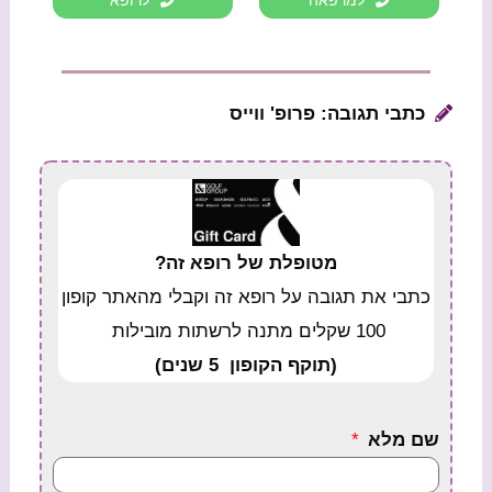
כתבי תגובה: פרופ' ווייס
מטופלת של רופא זה?
כתבי את תגובה על רופא זה וקבלי מהאתר קופון
100 שקלים מתנה לרשתות מובילות
(תוקף הקופון 5 שנים)
שם מלא