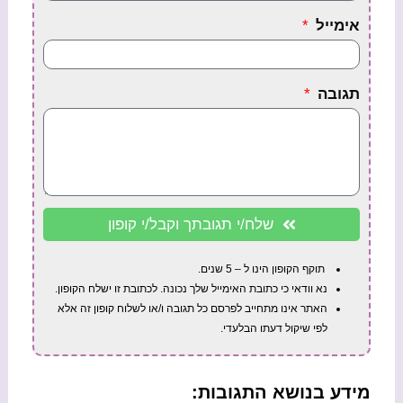
אימייל
תגובה
שלח/י תגובתך וקבל/י קופון
תוקף הקופון הינו ל – 5 שנים.
נא וודאי כי כתובת האימייל שלך נכונה. לכתובת זו ישלח הקופון.
האתר אינו מתחייב לפרסם כל תגובה ו/או לשלוח קופון זה אלא
לפי שיקול דעתו הבלעדי.
מידע בנושא התגובות: