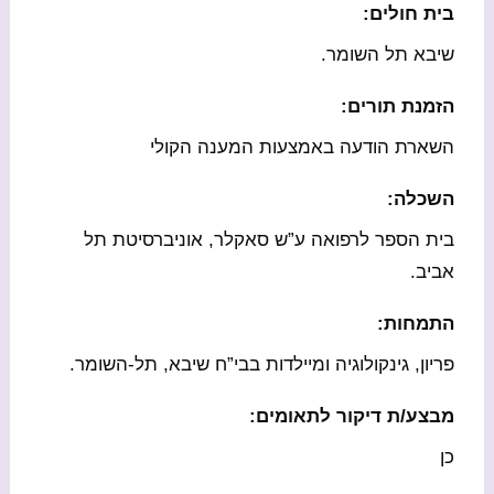
בית חולים:
שיבא תל השומר.
הזמנת תורים:
השארת הודעה באמצעות המענה הקולי
השכלה:
בית הספר לרפואה ע”ש סאקלר, אוניברסיטת תל
אביב.
התמחות:
פריון, גינקולוגיה ומיילדות בבי”ח שיבא, תל-השומר.
מבצע/ת דיקור לתאומים:
כן