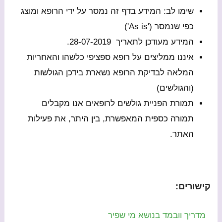
שימו לב: המידע בדף זה נמסר על ידי הרופא ומוצג
כפי שנמסר ('As is')
המידע מעודכן לתאריך 28-07-2019.
איננו ממליצים על רופא ספציפי כלשהו והאחריות
המלאה לבדיקת הרופא נשארת בידכן הגולשות
(והגולשים)
תמורת הפניית גולשים לרופאים אנו מקבלים
תמורה כספית המאפשרת, בין היתר, את פעילות
האתר.
קישורים:
מדריך וובמד בנושא מי שפיר