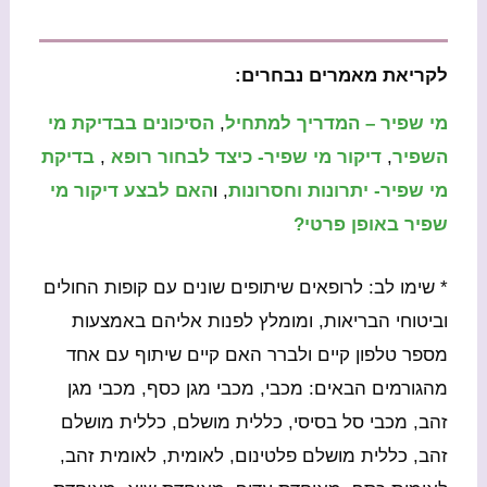
לקריאת מאמרים נבחרים:
מי שפיר – המדריך למתחיל
,
הסיכונים בבדיקת מי
השפיר
,
דיקור מי שפיר- כיצד לבחור רופא
,
בדיקת
מי שפיר- יתרונות וחסרונות
, ו
האם לבצע דיקור מי
שפיר באופן פרטי?
* שימו לב: לרופאים שיתופים שונים עם קופות החולים
וביטוחי הבריאות, ומומלץ לפנות אליהם באמצעות
מספר טלפון קיים ולברר האם קיים שיתוף עם אחד
מהגורמים הבאים: מכבי, מכבי מגן כסף, מכבי מגן
זהב, מכבי סל בסיסי, כללית מושלם, כללית מושלם
זהב, כללית מושלם פלטינום, לאומית, לאומית זהב,