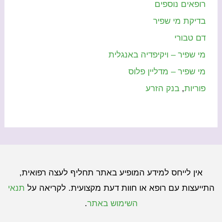
רופאים נוספים
בדיקת מי שפיר
דם טבורי
מי שפיר – ויקיפדיה באנגלית
מי שפיר – מדליין פלוס
פוריות
,
בנק הזרע
אין לייחס למידע המופיע באתר תחליף לעצה רפואית,
התייעצות עם רופא או חוות דעת מקצועית. לקריאה על
תנאי
השימוש באתר
.