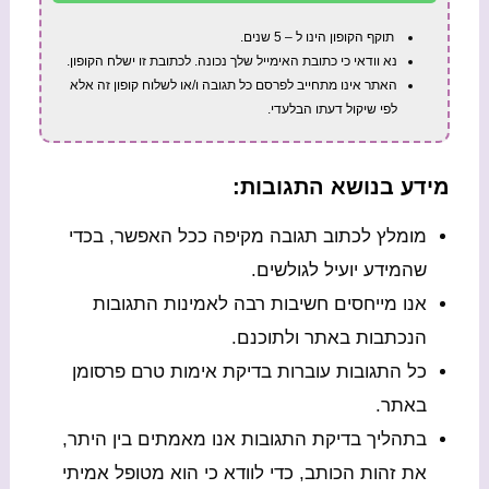
תוקף הקופון הינו ל – 5 שנים.
נא וודאי כי כתובת האימייל שלך נכונה. לכתובת זו ישלח הקופון.
האתר אינו מתחייב לפרסם כל תגובה ו/או לשלוח קופון זה אלא
לפי שיקול דעתו הבלעדי.
מידע בנושא התגובות:
מומלץ לכתוב תגובה מקיפה ככל האפשר, בכדי
שהמידע יועיל לגולשים.
אנו מייחסים חשיבות רבה לאמינות התגובות
הנכתבות באתר ולתוכנם.
כל התגובות עוברות בדיקת אימות טרם פרסומן
באתר.
בתהליך בדיקת התגובות אנו מאמתים בין היתר,
את זהות הכותב, כדי לוודא כי הוא מטופל אמיתי