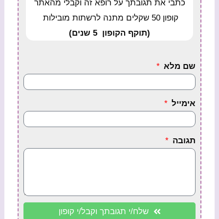
כתבי את תגובתך על רופא זה וקבלי מהאתר
קופון 50 שקלים מתנה לרשתות מובילות
(תוקף הקופון 5 שנים)
שם מלא
אימייל
תגובה
שלח/י תגובתך וקבל/י קופון