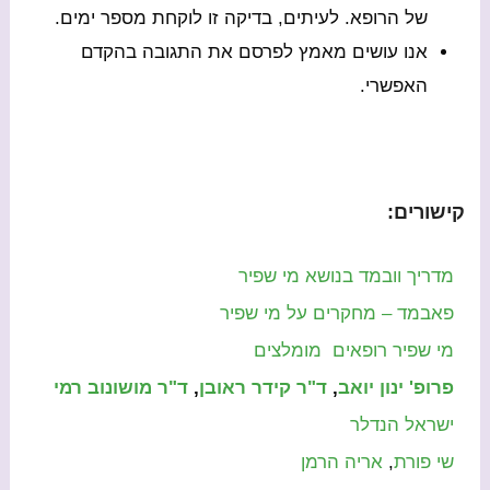
של הרופא. לעיתים, בדיקה זו לוקחת מספר ימים.
אנו עושים מאמץ לפרסם את התגובה בהקדם
האפשרי.
קישורים:
מדריך וובמד בנושא מי שפיר
פאבמד – מחקרים על מי שפיר
מי שפיר רופאים מומלצים
פרופ' ינון יואב
,
ד"ר קידר ראובן
,
ד"ר מושונוב רמי
ישראל הנדלר
שי פורת
,
אריה הרמן