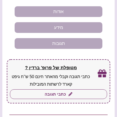
אודות
מידע
תגובות
מטופלת של פרופ' ברדין ?
כתבי תגובה וקבלי מהאתר חינם 50 ש"ח גיפט
קארד לרשתות המובילות
כתבי תגובה