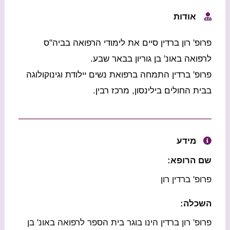
אודות
פרופ' רון ברדין סיים את לימודי הרפואה בביה"ס
לרפואה באונ' בן גוריון בבאר שבע.
פרופ' ברדין התמחה ברפואת נשים יילודת וגינוקולוגה
בבית החולים בילינסון, מרכז רבין.
מידע
שם הרופא:
פרופ' ברדין רון
השכלה:
פרופ' רון ברדין הינו בוגר בית הספר לרפואה באונ' בן