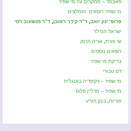
פאבמד – מחקרים על מי שפיר
מי שפיר רופאים מומלצים
פרופ' ינון יואב
,
ד"ר קידר ראובן
,
ד"ר מושונוב רמי
ישראל הנדלר
שי פורת
,
אריה הרמן
רופאים נוספים
בדיקת מי שפיר
דם טבורי
מי שפיר – ויקיפדיה באנגלית
מי שפיר – מדליין פלוס
פוריות
,
בנק הזרע