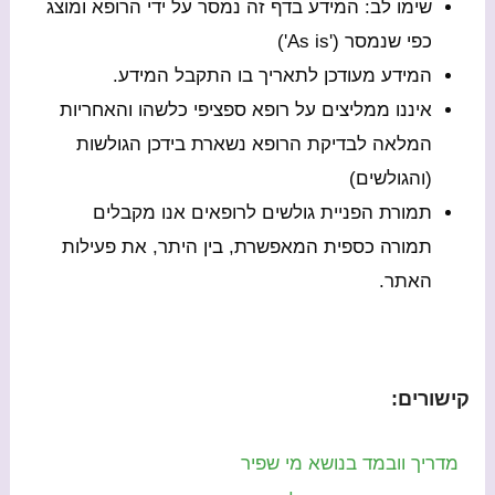
שימו לב: המידע בדף זה נמסר על ידי הרופא ומוצג
כפי שנמסר ('As is')
המידע מעודכן לתאריך בו התקבל המידע.
איננו ממליצים על רופא ספציפי כלשהו והאחריות
המלאה לבדיקת הרופא נשארת בידכן הגולשות
(והגולשים)
תמורת הפניית גולשים לרופאים אנו מקבלים
תמורה כספית המאפשרת, בין היתר, את פעילות
האתר.
קישורים:
מדריך וובמד בנושא מי שפיר