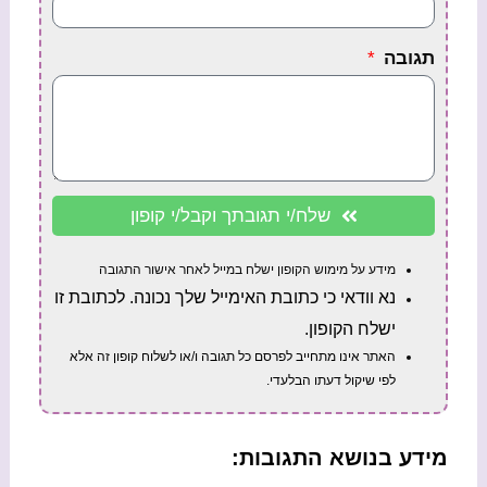
תגובה
שלח/י תגובתך וקבל/י קופון
מידע על מימוש הקופון ישלח במייל לאחר אישור התגובה
נא וודאי כי כתובת האימייל שלך נכונה. לכתובת זו
ישלח הקופון.
האתר אינו מתחייב לפרסם כל תגובה ו/או לשלוח קופון זה אלא
לפי שיקול דעתו הבלעדי.
מידע בנושא התגובות: