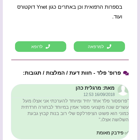
בספרות הרפואית וכן באתרים כגון Ynet דוקטורס
ועוד.
למרפאה
לרופא
פרופ' פלד - חוות דעת / המלצות / תגובות:
מאת: מרגלית כהן
16/09/2018 12:53
"פרופסור פלד אחד יחיד ומיוחד להערכתי אני אצלו מעל
עשרים שנה מקצועי מסור אמין במיוחד לבחורה חרדתית
כמוני הוא פשוט הציפרלקס שלי רוב בנות קבוץ גבעת
השלושה אצלו."
✅ פידבק מאומת