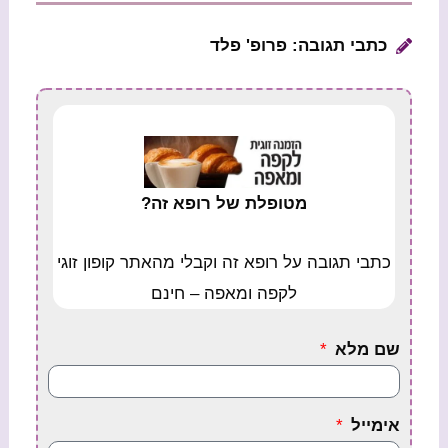
כתבי תגובה: פרופ' פלד
מטופלת של רופא זה?
כתבי תגובה על רופא זה וקבלי מהאתר קופון זוגי
לקפה ומאפה – חינם
שם מלא
אימייל