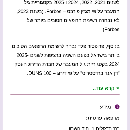
לשנים 2021, 2022, 2024 ו-2025 בקטגוריית גיל
המעבר על פי מגזין פורבס – Forbes. (בשנת 2023,
לא נבחרה רשימת הרופאים הטובים ביותר של
Forbes)
בנוסף, פרופסור פלד נבחר לרשימת הרופאים הטובים
ביותר בישראל בפעם השניה ברציפות לשנים 2025-
2024 בקטגוריית גיל המעבר של חברת הדירוג העסקי
"דן אנד ברדסטריט" על פי דירוג – DUNS 100.
קרא עוד..
מידע
מרפאה פרטית:
רח' הדקלים 1, הוד השרון.