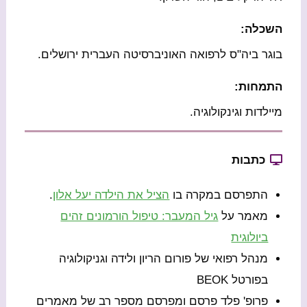
השכלה:
בוגר ביה"ס לרפואה האוניברסיטה העברית ירושלים.
התמחות:
מיילדות וגינקולוגיה.
כתבות
התפרסם במקרה בו
הציל את הילדה יעל אלון
.
מאמר על
גיל המעבר: טיפול הורמונים זהים
ביולוגית
מנהל רפואי של פורום הריון ולידה וגניקולוגיה
בפורטל BEOK
פרופ' פלד פרסם ומפרסם מספר רב של מאמרים