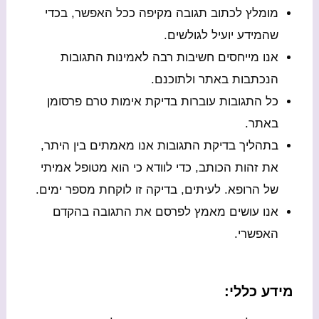
מומלץ לכתוב תגובה מקיפה ככל האפשר, בכדי
שהמידע יועיל לגולשים.
אנו מייחסים חשיבות רבה לאמינות התגובות
הנכתבות באתר ולתוכנם.
כל התגובות עוברות בדיקת אימות טרם פרסומן
באתר.
בתהליך בדיקת התגובות אנו מאמתים בין היתר,
את זהות הכותב, כדי לוודא כי הוא מטופל אמיתי
של הרופא. לעיתים, בדיקה זו לוקחת מספר ימים.
אנו עושים מאמץ לפרסם את התגובה בהקדם
האפשרי.
מידע כללי: