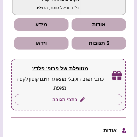
בי"ח מדיקל סנטר, הרצליה
אודות
מידע
5 תגובות
וידאו
מטופלת של פרופ' פלד?
כתבי תגובה וקבלי מהאתר חינם קופון לקפה
ומאפה.
כתבי תגובה
אודות