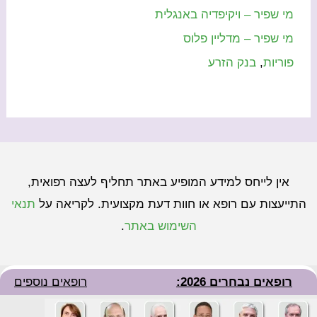
מי שפיר – ויקיפדיה באנגלית
מי שפיר – מדליין פלוס
פוריות
,
בנק הזרע
אין לייחס למידע המופיע באתר תחליף לעצה רפואית,
התייעצות עם רופא או חוות דעת מקצועית. לקריאה על
תנאי
השימוש באתר
.
רופאים נבחרים 2026:
רופאים נוספים