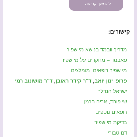
להמשך קריאה...
קישורים:
מדריך וובמד בנושא מי שפיר
פאבמד – מחקרים על מי שפיר
מי שפיר רופאים מומלצים
פרופ' ינון יואב
,
ד"ר קידר ראובן
,
ד"ר מושונוב רמי
ישראל הנדלר
שי פורת
,
אריה הרמן
רופאים נוספים
בדיקת מי שפיר
דם טבורי