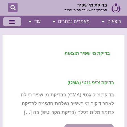
ילוג
בדיקת מי שפיר
המדריך בנושא בדיקת מי שפיר
תוכן
רופאים
מאמרים נבחרים
עוד
בדיקת מי שפיר תוצאות
בדיקת צ'יפ גנטי (CMA)
בדיקת
צ'יפ
בדיקת צ'יפ גנטי (CMA) בבדיקת מי שפיר רגילה,
גנטי
לאחר דיקור מי השפיר נשלחת הדגימה לבדיקה
(CMA)
כרומוזומלית רגילה (בדיקת הקריוטיפ) בה […]