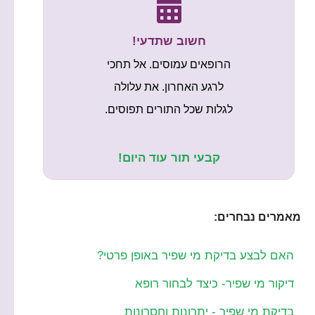
חשוב שתדעי!
הרופאים עמוסים. אל תחכי
לרגע האחרון. את עלולה
לגלות שכל התורים תפוסים.
קבעי תור עוד היום!
מאמרים נבחרים:
האם לבצע בדיקת מי שפיר באופן פרטי?
דיקור מי שפיר- כיצד לבחור רופא
בדיקת מי שפיר - יתרונות וחסרונות