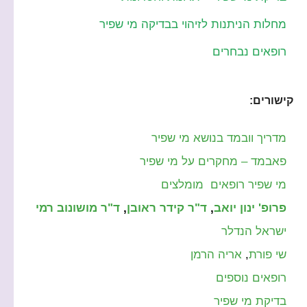
מחלות הניתנות לזיהוי בבדיקה מי שפיר
רופאים נבחרים
קישורים:
מדריך וובמד בנושא מי שפיר
פאבמד – מחקרים על מי שפיר
מי שפיר רופאים מומלצים
פרופ' ינון יואב
,
ד"ר קידר ראובן
,
ד"ר מושונוב רמי
ישראל הנדלר
שי פורת
,
אריה הרמן
רופאים נוספים
בדיקת מי שפיר