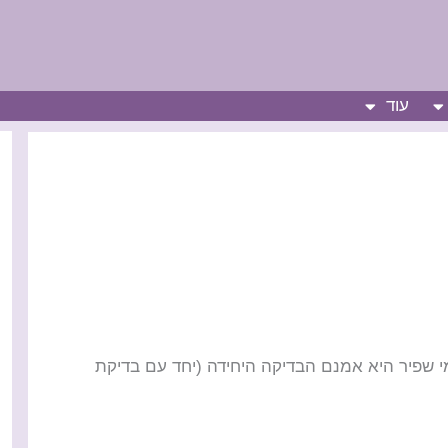
עוד
י שפיר היא אמנם הבדיקה היחידה (יחד עם בדיקת