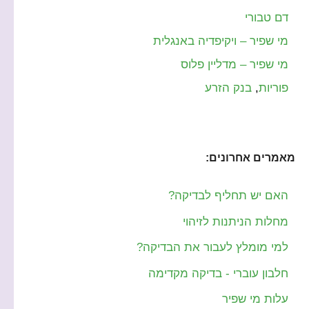
דם טבורי
מי שפיר – ויקיפדיה באנגלית
מי שפיר – מדליין פלוס
פוריות
,
בנק הזרע
מאמרים אחרונים:
האם יש תחליף לבדיקה?
מחלות הניתנות לזיהוי
למי מומלץ לעבור את הבדיקה?
חלבון עוברי - בדיקה מקדימה
עלות מי שפיר