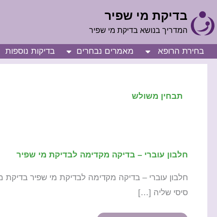
ילוג
בדיקת מי שפיר
תוכן
המדריך בנושא בדיקת מי שפיר
בחירת הרופא
מאמרים נבחרים
בדיקות נוספות
תבחין משולש
חלבון עוברי – בדיקה מקדימה לבדיקת מי שפיר
חלבון
עוברי
חלבון עוברי – בדיקה מקדימה לבדיקת מי שפיר בדיקת מ
–
סיסי שליה […]
בדיקה
מקדימה