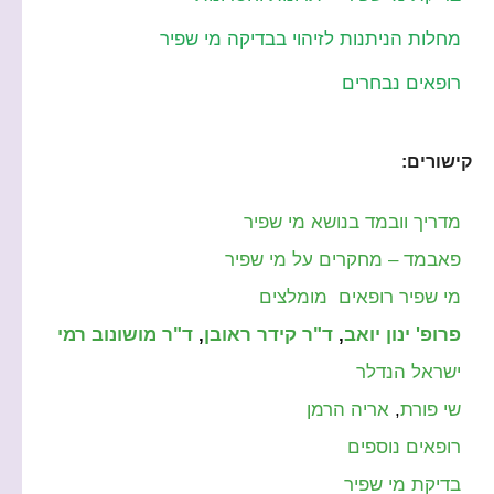
מחלות הניתנות לזיהוי בבדיקה מי שפיר
רופאים נבחרים
קישורים:
מדריך וובמד בנושא מי שפיר
פאבמד – מחקרים על מי שפיר
מי שפיר רופאים מומלצים
פרופ' ינון יואב
,
ד"ר קידר ראובן
,
ד"ר מושונוב רמי
ישראל הנדלר
שי פורת
,
אריה הרמן
רופאים נוספים
בדיקת מי שפיר