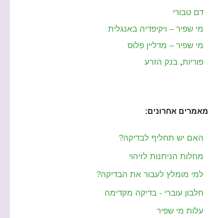
דם טבורי
מי שפיר – ויקיפדיה באנגלית
מי שפיר – מדליין פלוס
פוריות
,
בנק הזרע
מאמרים אחרונים:
האם יש תחליף לבדיקה?
מחלות הניתנות לזיהוי
למי מומלץ לעבור את הבדיקה?
חלבון עוברי - בדיקה מקדימה
עלות מי שפיר