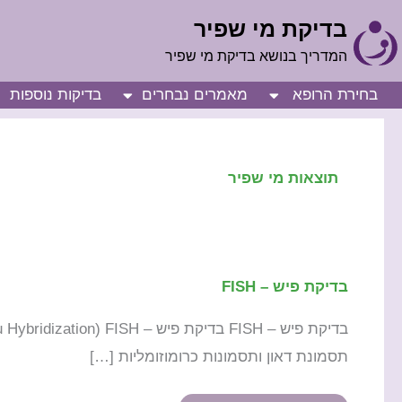
ילוג
בדיקת מי שפיר
תוכן
המדריך בנושא בדיקת מי שפיר
בחירת הרופא
מאמרים נבחרים
בדיקות נוספות
תוצאות מי שפיר
בדיקת פיש – FISH
בדיקת
פיש
–
תסמונת דאון ותסמונות כרומוזומליות […]
FISH