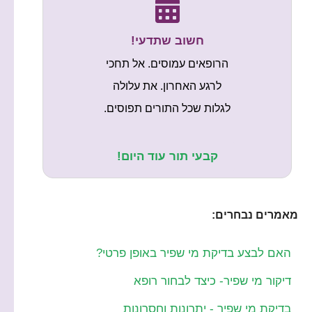
חשוב שתדעי!
הרופאים עמוסים. אל תחכי
לרגע האחרון. את עלולה
לגלות שכל התורים תפוסים.
קבעי תור עוד היום!
מאמרים נבחרים:
האם לבצע בדיקת מי שפיר באופן פרטי?
דיקור מי שפיר- כיצד לבחור רופא
בדיקת מי שפיר - יתרונות וחסרונות